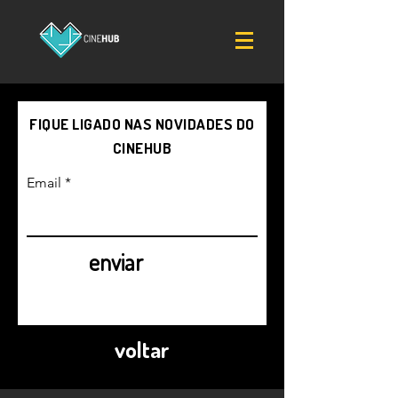
FIQUE LIGADO NAS NOVIDADES DO
CINEHUB
Email
enviar
voltar